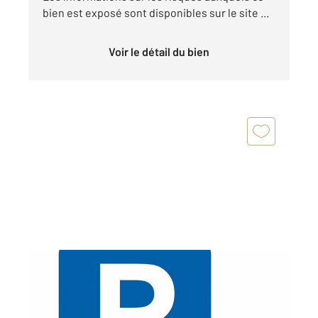
bien est exposé sont disponibles sur le site ...
Voir le détail du bien
PARIS 75006
2
13 m
Ref : 20790